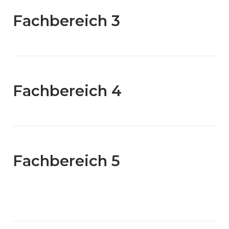
Fachbereich 3
Fachbereich 4
Fachbereich 5