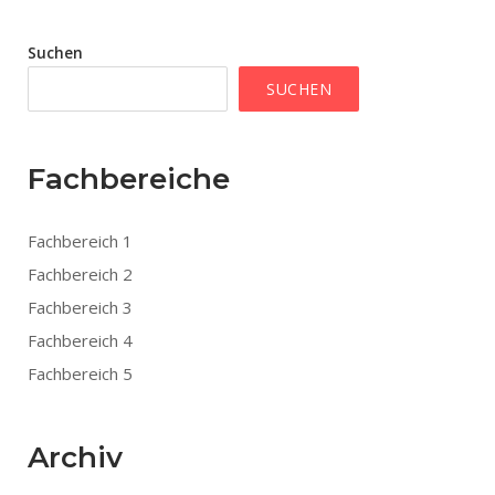
Suchen
SUCHEN
Fachbereiche
Fachbereich 1
Fachbereich 2
Fachbereich 3
Fachbereich 4
Fachbereich 5
Archiv