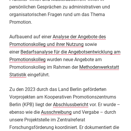
persönlichen Gesprächen zu administrativen und
organisatorischen Fragen rund um das Thema
Promotion.
Aufbauend auf einer
Analyse der Angebote des
Promotionskolleg und ihrer Nutzung
sowie
einer
Bedarfsanalyse für die Angebotsentwicklung am
Promotionskolleg
wurden neue Angebote am
Promotionskolleg im Rahmen der
Methodenwerkstatt
Statistik
eingeführt.
Zu den 2023 durch das Land Berlin geförderten
Vorprojekten am Kooperativen Promotionszentrums
Berlin (KPB) liegt der
Abschlussbericht
vor. Er wurde –
ebenso wie die
Ausschreibung
und Vergabe – durch
unsere Projektstelle im Zentralreferat
Forschungsförderung koordiniert. Er dokumentiert die