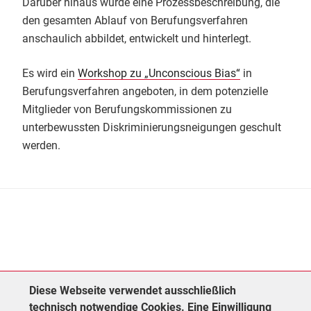
Darüber hinaus wurde eine Prozessbeschreibung, die
den gesamten Ablauf von Berufungsverfahren
anschaulich abbildet, entwickelt und hinterlegt.
Es wird ein
Workshop zu „Unconscious Bias“
in
Berufungsverfahren angeboten, in dem potenzielle
Mitglieder von Berufungskommissionen zu
unterbewussten Diskriminierungsneigungen geschult
werden.
Diese Webseite verwendet ausschließlich
technisch notwendige Cookies. Eine Einwilligung