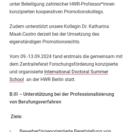
unter Beteiligung zahlreicher HWR-Professor*innen
konzipierten kooperativen Promotionskollegs.
Zudem unterstützt unsere Kollegin Dr. Katharina
Maak-Castro derzeit bei der Umsetzung des
eigenständigen Promotionsrechts.
Vom 09.-13.09.2024 fand erstmals die gemeinsam mit
dem Zentralreferat Forschungsförderung konzipierte
und organisierte
International Doctoral Summer
School
an der HWR Berlin statt.
B.III – Unterstützung bei der Professionalisierung
von Berufungsverfahren
Ziele:
Bewerber*innenorientierte Bereitstellung von