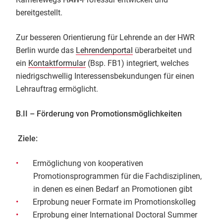
bereitgestellt.
Zur besseren Orientierung für Lehrende an der HWR
Berlin wurde das
Lehrendenportal
überarbeitet und
ein
Kontaktformular
(Bsp. FB1) integriert, welches
niedrigschwellig Interessensbekundungen für einen
Lehrauftrag ermöglicht.
B.II – Förderung von Promotionsmöglichkeiten
Ziele:
Ermöglichung von kooperativen
Promotionsprogrammen für die Fachdisziplinen,
in denen es einen Bedarf an Promotionen gibt
Erprobung neuer Formate im Promotionskolleg
Erprobung einer International Doctoral Summer