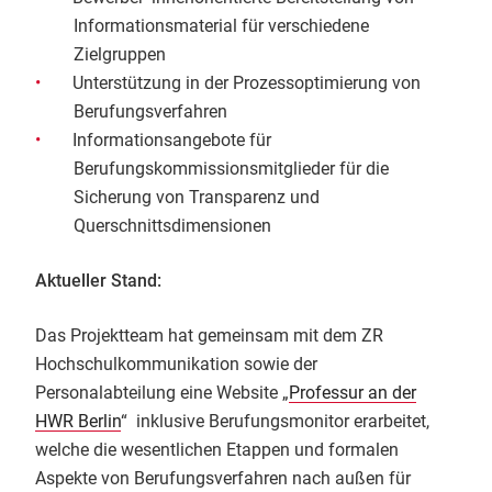
Informationsmaterial für verschiedene
Zielgruppen
Unterstützung in der Prozessoptimierung von
Berufungsverfahren
Informationsangebote für
Berufungskommissionsmitglieder für die
Sicherung von Transparenz und
Querschnittsdimensionen
Aktueller Stand:
Das Projektteam hat gemeinsam mit dem ZR
Hochschulkommunikation sowie der
Personalabteilung eine Website „
Professur an der
HWR Berlin
“ inklusive Berufungsmonitor erarbeitet,
welche die wesentlichen Etappen und formalen
Aspekte von Berufungsverfahren nach außen für