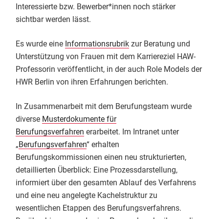
Interessierte bzw. Bewerber*innen noch stärker
sichtbar werden lässt.
Es wurde eine
Informationsrubrik
zur Beratung und
Unterstützung von Frauen mit dem Karriereziel HAW-
Professorin veröffentlicht, in der auch Role Models der
HWR Berlin von ihren Erfahrungen berichten.
In Zusammenarbeit mit dem Berufungsteam wurde
diverse
Musterdokumente für
Berufungsverfahren
erarbeitet. Im Intranet unter
„
Berufungsverfahren
“ erhalten
Berufungskommissionen einen neu strukturierten,
detaillierten Überblick: Eine Prozessdarstellung,
informiert über den gesamten Ablauf des Verfahrens
und eine neu angelegte Kachelstruktur zu
wesentlichen Etappen des Berufungsverfahrens.