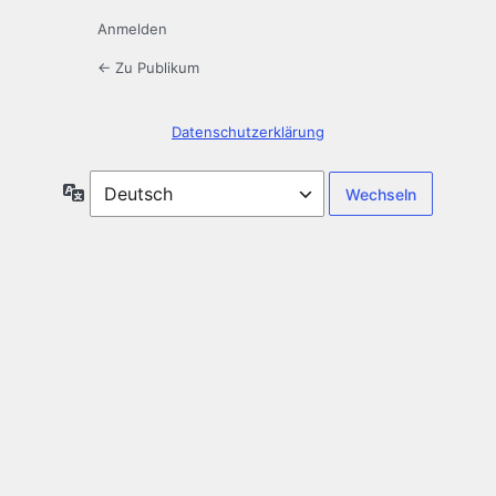
Anmelden
← Zu Publikum
Datenschutzerklärung
Sprache