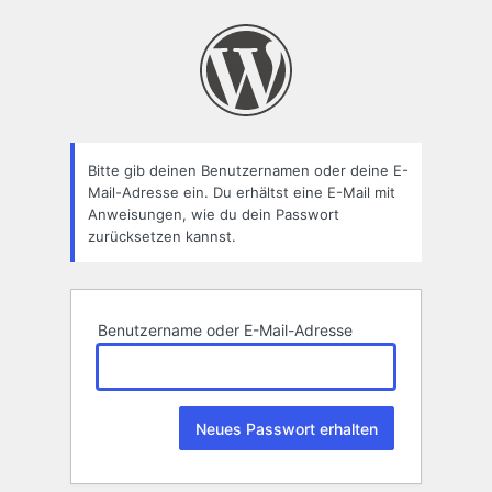
Passwort
zurücksetzen
Bitte gib deinen Benutzernamen oder deine E-
Mail-Adresse ein. Du erhältst eine E-Mail mit
Anweisungen, wie du dein Passwort
zurücksetzen kannst.
Benutzername oder E-Mail-Adresse