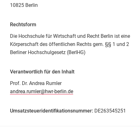
10825 Berlin
Rechtsform
Die Hochschule für Wirtschaft und Recht Berlin ist eine
Körperschaft des öffentlichen Rechts gem. §§ 1 und 2
Berliner Hochschulgesetz (BerlHG)
Verantwortlich für den Inhalt
Prof. Dr. Andrea Rumler
andrea.rumler@hwr-berlin.de
Umsatzsteueridentifikationsnummer:
DE263545251