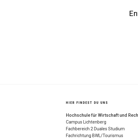
En
HIER FINDEST DU UNS
Hochschule für Wirtschaft und Rech
Campus Lichtenberg
Fachbereich 2 Duales Studium
Fachrichtung BWL/Tourismus