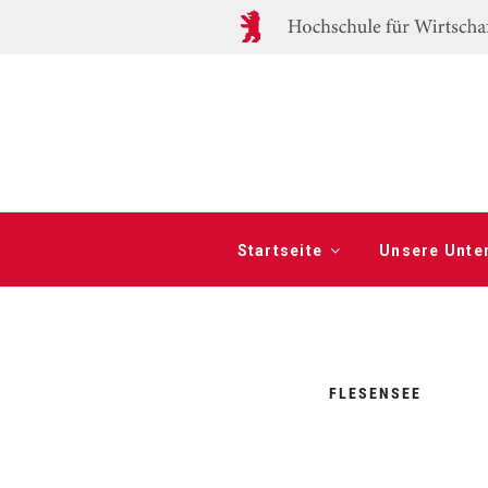
Startseite
Unsere Unte
FLESENSEE