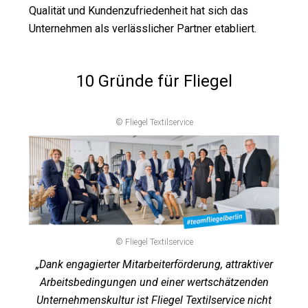
Qualität und Kundenzufrie­denheit hat sich das
Unternehmen als verlässlicher Part­ner etabliert.
10 Gründe für Fliegel
© Fliegel Textilservice
© Fliegel Textilservice
„Dank engagierter Mitarbeiterförderung, attraktiver
Arbeitsbedingungen und einer wertschätzenden
Unternehmenskultur ist Fliegel Textilservice nicht