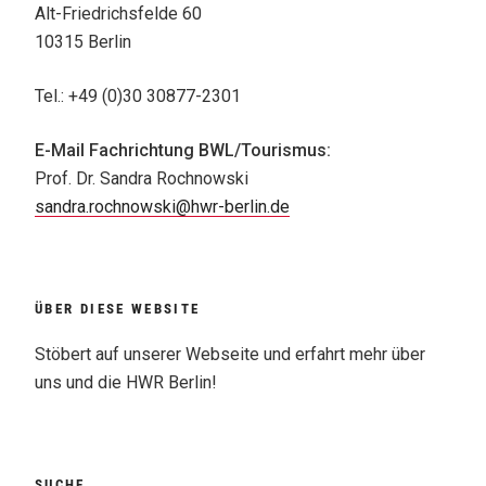
Alt-Friedrichsfelde 60
10315 Berlin
Tel.: +49 (0)30 30877-2301
E-Mail Fachrichtung BWL/Tourismus:
Prof. Dr. Sandra Rochnowski
sandra.rochnowski@hwr-berlin.de
ÜBER DIESE WEBSITE
Stöbert auf unserer Webseite und erfahrt mehr über
uns und die HWR Berlin!
SUCHE