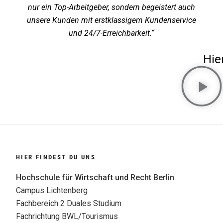
nur ein Top-Arbeitgeber, sondern begeistert auch
unsere Kunden mit erstklassigem Kundenservice
und 24/7-Erreichbarkeit.“
Hie
HIER FINDEST DU UNS
Hochschule für Wirtschaft und Recht Berlin
Campus Lichtenberg
Fachbereich 2 Duales Studium
Fachrichtung BWL/Tourismus