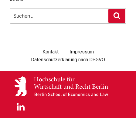
Kontakt
Impressum
Datenschutzerklärung nach DSGVO