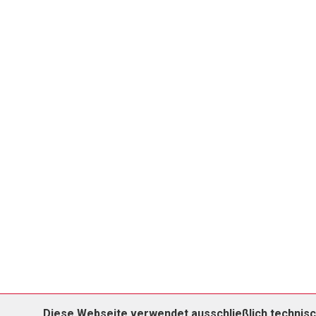
Diese Webseite verwendet ausschließlich technisc