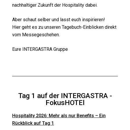
nachhaltiger Zukunft der Hospitality
dabei
.
Aber schaut selber und lasst euch inspirieren!
Hier geht es zu unseren Tagebuch-Einblicken direkt
vom Messegeschehen.
Eure INTERGASTRA Gruppe
Tag 1 auf der INTERGASTRA -
FokusHOTEl
Hospitality 2026: Mehr als nur Benefits – Ein
Rückblick auf Tag 1