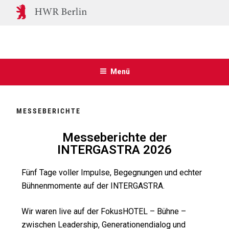
Menü
MESSEBERICHTE
Messeberichte der
INTERGASTRA 2026
Fünf Tage voller Impulse, Begegnungen und echter
Bühnenmomente auf der INTERGASTRA.
Wir waren live auf der FokusHOTEL
–
Bühne –
zwischen Leadership, Generationendialog und