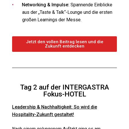
Networking & Impulse:
Spannende Einblicke
aus der „Taste & Talk“-Lounge und die ersten
großen Learnings der Messe.
Jetzt den vollen Beitrag lesen und die
Zukunft entdecken
Tag 2 auf der INTERGASTRA
Fokus-HOTEL
Leadership & Nachhaltigkeit: So wird die
Hospitality-Zukunft gestaltet!
Nach einem gelungenem Auftakt ging es am