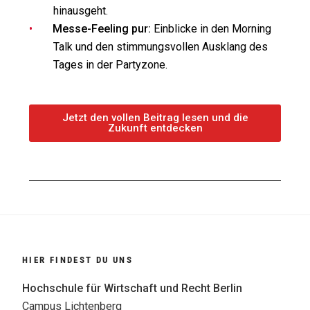
hinausgeht.
Messe-Feeling pur:
Einblicke in den Morning
Talk und den stimmungsvollen Ausklang des
Tages in der Partyzone.
Jetzt den vollen Beitrag lesen und die
Zukunft entdecken
HIER FINDEST DU UNS
Hochschule für Wirtschaft und Recht Berlin
Campus Lichtenberg