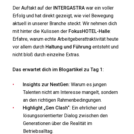
Der Auftakt auf der
INTERGASTRA
war ein voller
Erfolg und hat direkt gezeigt, wie viel Bewegung
aktuell in unserer Branche steckt. Wir nehmen dich
mit hinter die Kulissen der
FokusHOTEL-Halle
:
Erfahre, warum echte Arbeitgeberattraktivität heute
vor allem durch
Haltung und Führung
entsteht und
nicht bloß durch einzelne Extras.
Das erwartet dich im Blogartikel zu Tag 1:
Insights zur NextGen:
Warum es jungen
Talenten nicht am Interesse mangelt, sondern
an den richtigen Rahmenbedingungen.
Highlight „Gen Clash“:
Ein ehrlicher und
lösungsorientierter Dialog zwischen den
Generationen über die Realität im
Betriebsalltag.