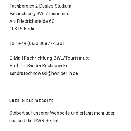
Fachbereich 2 Duales Studium
Fachrichtung BWL/Tourismus
Alt-Friedrichsfelde 60
10315 Berlin
Tel.: +49 (0)30 30877-2301
E-Mail Fachrichtung BWL/Tourismus:
Prof. Dr. Sandra Rochnowski
sandra.rochnowski@hwr-berlin.de
ÜBER DIESE WEBSITE
Stöbert auf unserer Webseite und erfahrt mehr über
uns und die HWR Berlin!