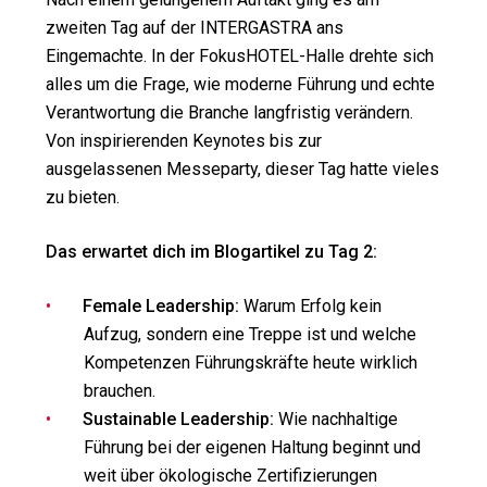
zweiten Tag auf der INTERGASTRA ans
Eingemachte. In der FokusHOTEL-Halle drehte sich
alles um die Frage, wie moderne Führung und echte
Verantwortung die Branche langfristig verändern.
Von inspirierenden Keynotes bis zur
ausgelassenen Messeparty, dieser Tag hatte vieles
zu bieten.
Das erwartet dich im Blogartikel zu Tag 2:
Female Leadership:
Warum Erfolg kein
Aufzug, sondern eine Treppe ist und welche
Kompetenzen Führungskräfte heute wirklich
brauchen.
Sustainable Leadership:
Wie nachhaltige
Führung bei der eigenen Haltung beginnt und
weit über ökologische Zertifizierungen