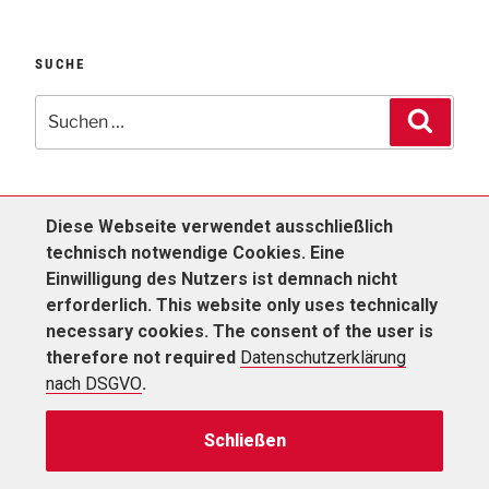
SUCHE
Diese Webseite verwendet ausschließlich
Kontakt
Impressum
technisch notwendige Cookies. Eine
Einwilligung des Nutzers ist demnach nicht
Datenschutzerklärung nach DSGVO
erforderlich. This website only uses technically
necessary cookies. The consent of the user is
therefore not required
Datenschutzerklärung
nach DSGVO
.
Schließen