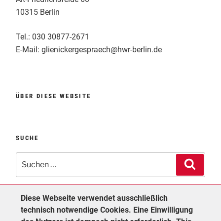
10315 Berlin
Tel.: 030 30877-2671
E-Mail: glienickergespraech@hwr-berlin.de
ÜBER DIESE WEBSITE
SUCHE
Suchen
Suche
nach:
Diese Webseite verwendet ausschließlich
technisch notwendige Cookies. Eine Einwilligung