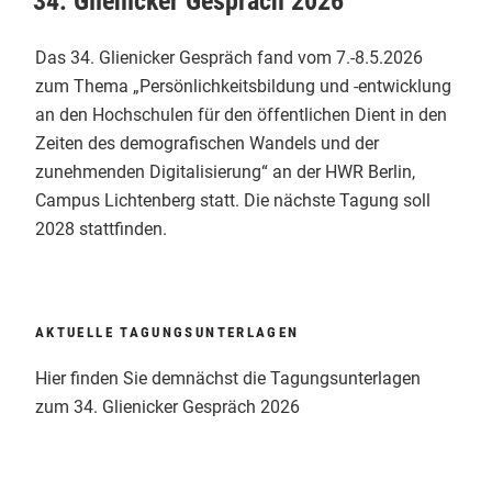
34. Glienicker Gespräch 2026
Das 34. Glienicker Gespräch fand vom 7.-8.5.2026
zum Thema „Persönlichkeitsbildung und -entwicklung
an den Hochschulen für den öffentlichen Dient in den
Zeiten des demografischen Wandels und der
zunehmenden Digitalisierung“ an der HWR Berlin,
Campus Lichtenberg statt. Die nächste Tagung soll
2028 stattfinden.
AKTUELLE TAGUNGSUNTERLAGEN
Hier finden Sie demnächst die Tagungsunterlagen
zum 34. Glienicker Gespräch 2026