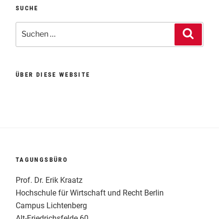
SUCHE
Suchen
Suche
nach:
ÜBER DIESE WEBSITE
TAGUNGSBÜRO
Prof. Dr. Erik Kraatz
Hochschule für Wirtschaft und Recht Berlin
Campus Lichtenberg
Alt-Friedrichsfelde 60