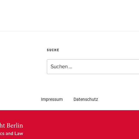
SUCHE
Suchen
nach:
Impressum
Datenschutz