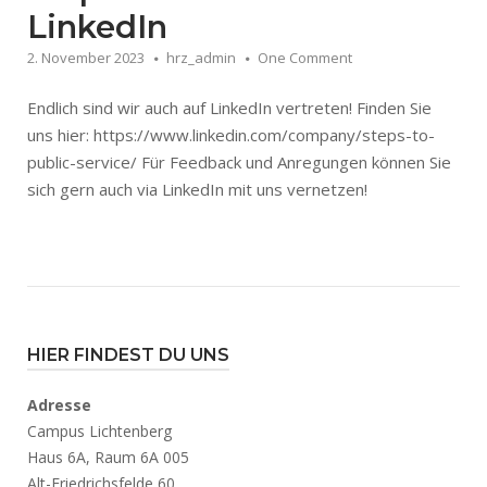
LinkedIn
2. November 2023
hrz_admin
One Comment
Endlich sind wir auch auf LinkedIn vertreten! Finden Sie
uns hier: https://www.linkedin.com/company/steps-to-
public-service/ Für Feedback und Anregungen können Sie
sich gern auch via LinkedIn mit uns vernetzen!
HIER FINDEST DU UNS
Adresse
Campus Lichtenberg
Haus 6A, Raum 6A 005
Alt-Friedrichsfelde 60