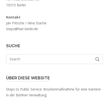
10315 Berlin
Kontakt
Jan Fritsche / Nina Stache
steps@hwr-berlin.de
SUCHE
Search
SEARCH
for:
ÜBER DIESE WEBSITE
Steps to Public Service: Brückenmaßnahme für eine Karriere
in der Berliner Verwaltung