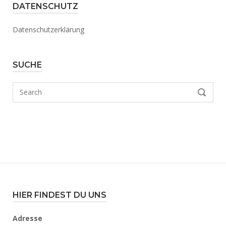
DATENSCHUTZ
Datenschutzerklärung
SUCHE
Search
SEARCH
for:
HIER FINDEST DU UNS
Adresse