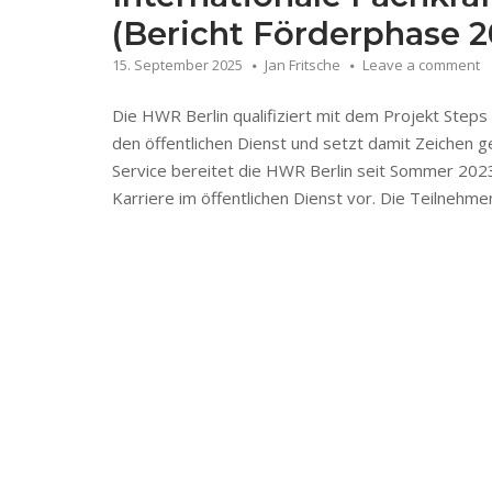
(Bericht Förderphase 2
15. September 2025
Jan Fritsche
Leave a comment
Die HWR Berlin qualifiziert mit dem Projekt Steps 
den öffentlichen Dienst und setzt damit Zeichen 
Service bereitet die HWR Berlin seit Sommer 2023
Karriere im öffentlichen Dienst vor. Die Teilnehme