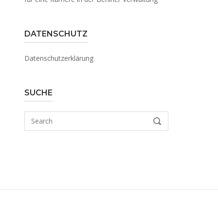
DATENSCHUTZ
Datenschutzerklärung
SUCHE
Search
SEARCH
for: