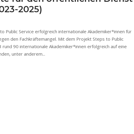
023-2025)
to Public Service erfolgreich internationale Akademiker*innen für
gegen den Fachkräftemangel. Mit dem Projekt Steps to Public
 rund 90 internationale Akademiker*innen erfolgreich auf eine
nden, unter anderem...