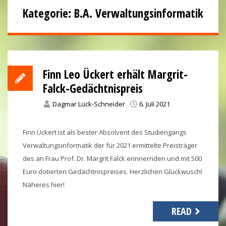
Kategorie:
B.A. Verwaltungsinformatik
Finn Leo Ückert erhält Margrit-
Falck-Gedächtnispreis
Dagmar Lück-Schneider
6. Juli 2021
Finn Ückert ist als bester Absolvent des Studiengangs
Verwaltungsinformatik der für 2021 ermittelte Preisträger
des an Frau Prof. Dr. Margrit Falck erinnernden und mit 500
Euro dotierten Gedächtnispreises. Herzlichen Glückwusch!
Näheres hier!
READ