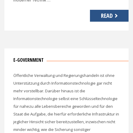
READ
E-GOVERNMENT
Öffentliche Verwaltung und Regierungshandeln ist ohne
Unterstützung durch Informationstechnologie gar nicht
mehr vorstellbar. Darüber hinaus ist die
Informationstechnologie selbst eine Schlüsseltechnologie
für nahezu alle Lebensbereiche geworden und für den
Staat die Aufgabe, die hierfür erforderliche Infrastruktur in
jeglicher Hinsicht sicher bereitzustellen, inzwischen nicht
minder wichtig, wie die Sicherung sonstiger