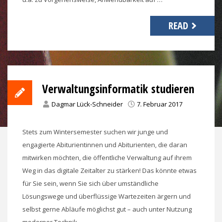
READ
Verwaltungsinformatik studieren
Dagmar Lück-Schneider
7. Februar 2017
Stets zum Wintersemester suchen wir junge und
engagierte Abiturientinnen und Abiturienten, die daran
mitwirken möchten, die öffentliche Verwaltung auf ihrem
Weg in das digitale Zeitalter zu stärken! Das könnte etwas
für Sie sein, wenn Sie sich über umständliche
Lösungswege und überflüssige Wartezeiten ärgern und
selbst gerne Abläufe möglichst gut – auch unter Nutzung
moderner Technik …