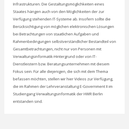
Infrastrukturen. Die Gestaltungsmöglichkeiten eines
Staates hängen auch von den Möglichkeiten der zur
Verfügung stehenden IT-Systeme ab. Insofern sollte die
Berücksichtigung von möglichen elektronischen Lösungen
bei Betrachtungen von staatlichen Aufgaben und
Rahmenbedingungen selbstverständlicher Bestandteil von
Gesamtbetrachtungen, nicht nur von Personen mit
Verwaltungsinformatik-Hintergrund oder von IT-
Dienstleistern bzw. Beratungsunternehmen mit diesem
Fokus sein. Für alle diejenigen, die sich mit dem Thema
befassen möchten, stellen wir hier Videos zur Verfügung,
die im Rahmen der Lehrveranstaltung E-Government II im
Studiengang Verwaltungsinformatik der HWR Berlin
entstanden sind.