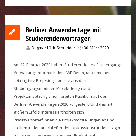
Berliner Anwendertage mit
Studierendenvorträgen
Dagmar Lück-Schneider
30. März 2020
Am 12. Februar 2020 haben Studierende des Studiengangs
Verwaltungsinformatik der HWR Berlin, unter meiner
Leitung ihre Projektergebnisse aus den
Studiengangsmodulen Projektdesign und
Projektumsetzung einem breiten Publikum auf den
Berliner Anwendertagen 2020 vorgestellt. Und das mit
großem Erfolg! Interessiert hörten sich
Praxisvertreter*innen die Projektvorstellungen an und
stellten in den anschließenden Diskussionsrunden Fragen
u.a. zu Vorgehensweise, Anwendbarkeit auf …