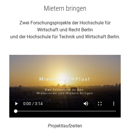
Mietern bringen
Zwei Forschungsprojekte der Hochschule für
Wirtschaft und Recht Berlin
und der Hochschule für Technik und Wirtschaft Berlin.
Projektlaufzeiten