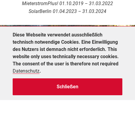
MieterstromPlus! 01.10.2019 – 31.03.2022
SolarBerlin 01.04.2023 – 31.03.2024
Diese Webseite verwendet ausschließlich
technisch notwendige Cookies. Eine Einwilligung
des Nutzers ist demnach nicht erforderlich. This
website only uses technically necessary cookies.
The consent of the user is therefore not required
Datenschutz
.
Schließen
ÜBER UNS
MieterstromPlus! und SolarBerlin sind
Forschungsprojekte der Hochschule für Wirtschaft und