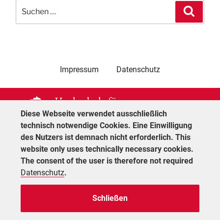
Suchen
Suche
nach:
Impressum
Datenschutz
Diese Webseite verwendet ausschließlich
technisch notwendige Cookies. Eine Einwilligung
des Nutzers ist demnach nicht erforderlich. This
website only uses technically necessary cookies.
The consent of the user is therefore not required
Datenschutz
.
Schließen