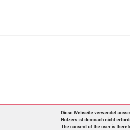
Diese Webseite verwendet aussch
Nutzers ist demnach nicht erford
The consent of the user is there