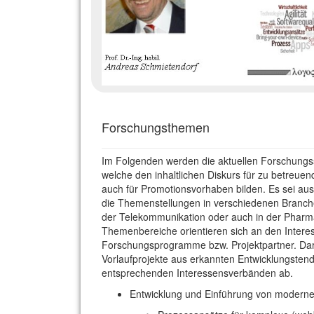
Forschungsthemen
Im Folgenden werden die aktuellen Forschungss
welche den inhaltlichen Diskurs für zu betreue
auch für Promotionsvorhaben bilden. Es sei aus
die Themenstellungen in verschiedenen Branche
der Telekommunikation oder auch in der Pharma
Themenbereiche orientieren sich an den Interes
Forschungsprogramme bzw. Projektpartner. Darü
Vorlaufprojekte aus erkannten Entwicklungste
entsprechenden Interessensverbänden ab.
Entwicklung und Einführung von modern