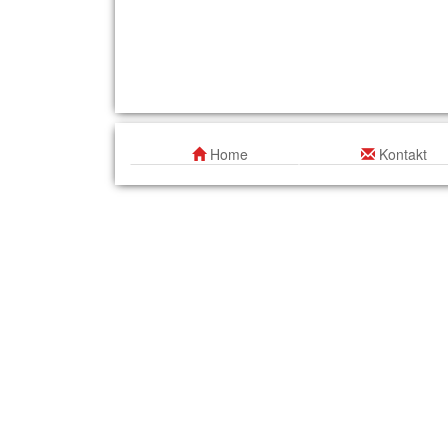
Home
Kontakt