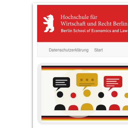
Datenschutzerklärung
Start