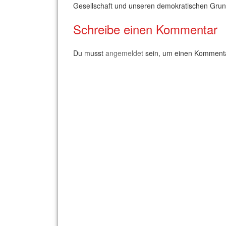
Gesellschaft und unseren demokratischen Grun
Schreibe einen Kommentar
Du musst
angemeldet
sein, um einen Komment