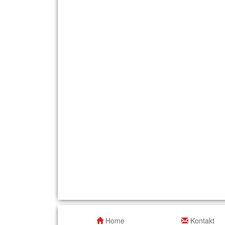
Home
Kontakt