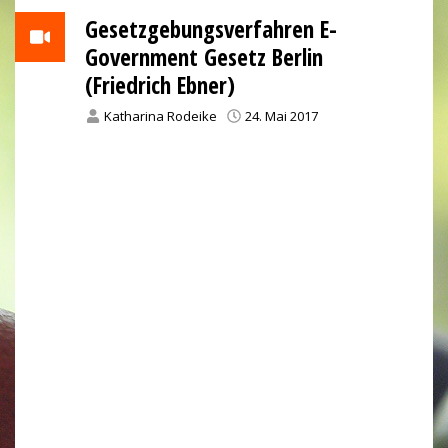
Gesetzgebungsverfahren E-
Government Gesetz Berlin
(Friedrich Ebner)
Katharina Rodeike
24. Mai 2017