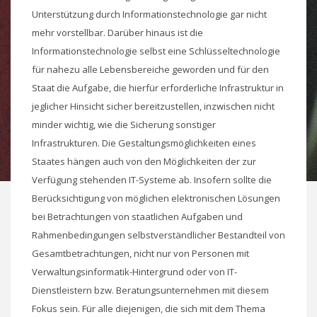
Unterstützung durch Informationstechnologie gar nicht
mehr vorstellbar. Darüber hinaus ist die
Informationstechnologie selbst eine Schlüsseltechnologie
für nahezu alle Lebensbereiche geworden und für den
Staat die Aufgabe, die hierfür erforderliche Infrastruktur in
jeglicher Hinsicht sicher bereitzustellen, inzwischen nicht
minder wichtig, wie die Sicherung sonstiger
Infrastrukturen. Die Gestaltungsmöglichkeiten eines
Staates hängen auch von den Möglichkeiten der zur
Verfügung stehenden IT-Systeme ab. Insofern sollte die
Berücksichtigung von möglichen elektronischen Lösungen
bei Betrachtungen von staatlichen Aufgaben und
Rahmenbedingungen selbstverständlicher Bestandteil von
Gesamtbetrachtungen, nicht nur von Personen mit
Verwaltungsinformatik-Hintergrund oder von IT-
Dienstleistern bzw. Beratungsunternehmen mit diesem
Fokus sein. Für alle diejenigen, die sich mit dem Thema